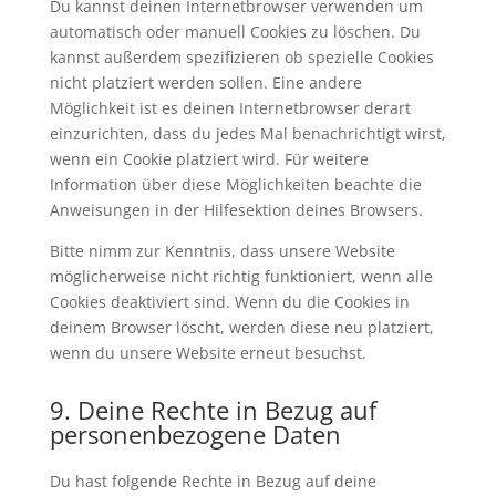
Du kannst deinen Internetbrowser verwenden um
automatisch oder manuell Cookies zu löschen. Du
kannst außerdem spezifizieren ob spezielle Cookies
nicht platziert werden sollen. Eine andere
Möglichkeit ist es deinen Internetbrowser derart
einzurichten, dass du jedes Mal benachrichtigt wirst,
wenn ein Cookie platziert wird. Für weitere
Information über diese Möglichkeiten beachte die
Anweisungen in der Hilfesektion deines Browsers.
Bitte nimm zur Kenntnis, dass unsere Website
möglicherweise nicht richtig funktioniert, wenn alle
Cookies deaktiviert sind. Wenn du die Cookies in
deinem Browser löscht, werden diese neu platziert,
wenn du unsere Website erneut besuchst.
9. Deine Rechte in Bezug auf
personenbezogene Daten
Du hast folgende Rechte in Bezug auf deine