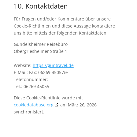
10. Kontaktdaten
Für Fragen und/oder Kommentare über unsere
Cookie-Richtlinien und diese Aussage kontaktiere
uns bitte mittels der folgenden Kontaktdaten:
Gundelsheimer Reisebüro
Obergriesheimer Straße 1
Website:
https://guntravel.de
E-Mail:
Fax: 06269 45057@
Telefonnummer:
Tel.: 06269 45055
Diese Cookie-Richtlinie wurde mit
cookiedatabase.org
am März 26, 2026
synchronisiert.