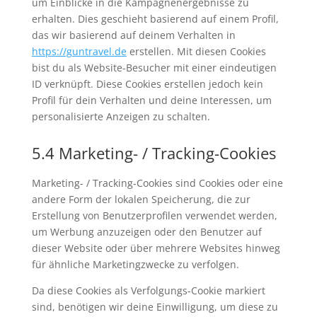
um Einblicke in die Kampagnenergebnisse zu
erhalten. Dies geschieht basierend auf einem Profil,
das wir basierend auf deinem Verhalten in
https://guntravel.de
erstellen. Mit diesen Cookies
bist du als Website-Besucher mit einer eindeutigen
ID verknüpft. Diese Cookies erstellen jedoch kein
Profil für dein Verhalten und deine Interessen, um
personalisierte Anzeigen zu schalten.
5.4 Marketing- / Tracking-Cookies
Marketing- / Tracking-Cookies sind Cookies oder eine
andere Form der lokalen Speicherung, die zur
Erstellung von Benutzerprofilen verwendet werden,
um Werbung anzuzeigen oder den Benutzer auf
dieser Website oder über mehrere Websites hinweg
für ähnliche Marketingzwecke zu verfolgen.
Da diese Cookies als Verfolgungs-Cookie markiert
sind, benötigen wir deine Einwilligung, um diese zu