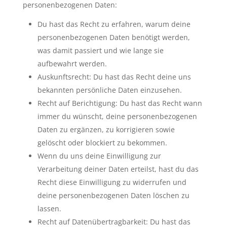
personenbezogenen Daten:
Du hast das Recht zu erfahren, warum deine
personenbezogenen Daten benötigt werden,
was damit passiert und wie lange sie
aufbewahrt werden.
Auskunftsrecht: Du hast das Recht deine uns
bekannten persönliche Daten einzusehen.
Recht auf Berichtigung: Du hast das Recht wann
immer du wünscht, deine personenbezogenen
Daten zu ergänzen, zu korrigieren sowie
gelöscht oder blockiert zu bekommen.
Wenn du uns deine Einwilligung zur
Verarbeitung deiner Daten erteilst, hast du das
Recht diese Einwilligung zu widerrufen und
deine personenbezogenen Daten löschen zu
lassen.
Recht auf Datenübertragbarkeit: Du hast das