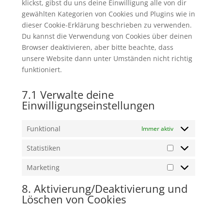
klickst, gibst du uns deine Einwilligung alle von dir
gewählten Kategorien von Cookies und Plugins wie in
dieser Cookie-Erklärung beschrieben zu verwenden.
Du kannst die Verwendung von Cookies über deinen
Browser deaktivieren, aber bitte beachte, dass
unsere Website dann unter Umständen nicht richtig
funktioniert.
7.1 Verwalte deine
Einwilligungseinstellungen
Funktional
Immer aktiv
Statistiken
Statistiken
Marketing
Marketing
8. Aktivierung/Deaktivierung und
Löschen von Cookies