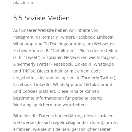
platzieren.
5.5 Soziale Medien
Auf unserer Website haben wir Inhalte von
Instagram, X (Formerly Twitter), Facebook, LinkedIn,
WhatsApp und TikTok eingebunden, um Webseiten
zu bewerben (z. B. "Gefällt mir", "Pin") oder zu teilen
(z. B. "Tweet") in sozialen Netzwerken wie Instagram,
X (Formerly Twitter), Facebook, LinkedIn, WhatsApp
und TikTok. Dieser Inhalt ist mit einem Code
eingebettet, der von Instagram, X (Formerly Twitter),
Facebook, LinkedIn, WhatsApp und TikTok stammt
und Cookies platziert. Diese Inhalte können
bestimmte Informationen für personalisierte
Werbung speichern und verarbeiten.
Bitte lies die Datenschutzerklärung dieser sozialen
Netzwerke (die sich regelmäßig ändern kann), um zu
erfahren, wie sie mit deinen (persönlichen) Daten