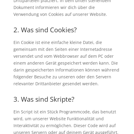
Drittparteien platziert. In dem unten stehendem
Dokument informieren wir dich über die
Verwendung von Cookies auf unserer Website.
2. Was sind Cookies?
Ein Cookie ist eine einfache kleine Datei, die
gemeinsam mit den Seiten einer Internetadresse
versendet und vom Webbrowser auf dem PC oder
einem anderen Gerät gespeichert werden kann. Die
darin gespeicherten Informationen können während
folgender Besuche zu unseren oder den Servern
relevanter Drittanbieter gesendet werden.
3. Was sind Skripte?
Ein Script ist ein Stück Programmcode, das benutzt
wird, um unserer Website Funktionalität und
Interaktivität zu ermöglichen. Dieser Code wird auf
unseren Servern oder auf deinem Gerät ausgeführt.