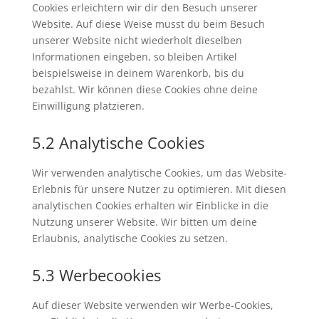
Cookies erleichtern wir dir den Besuch unserer
Website. Auf diese Weise musst du beim Besuch
unserer Website nicht wiederholt dieselben
Informationen eingeben, so bleiben Artikel
beispielsweise in deinem Warenkorb, bis du
bezahlst. Wir können diese Cookies ohne deine
Einwilligung platzieren.
5.2 Analytische Cookies
Wir verwenden analytische Cookies, um das Website-
Erlebnis für unsere Nutzer zu optimieren. Mit diesen
analytischen Cookies erhalten wir Einblicke in die
Nutzung unserer Website. Wir bitten um deine
Erlaubnis, analytische Cookies zu setzen.
5.3 Werbecookies
Auf dieser Website verwenden wir Werbe-Cookies,