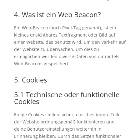
4. Was ist ein Web Beacon?
Ein Web-Beacon (auch Pixel-Tag genannt), ist ein
kleines unsichtbares Textfragment oder Bild auf
einer Website, das benutzt wird, um den Verkehr auf
der Website zu überwachen. Um dies zu
ermöglichen werden diverse Daten von dir mittels
Web-Beacons gespeichert.
5. Cookies
5.1 Technische oder funktionelle
Cookies
Einige Cookies stellen sicher, dass bestimmte Teile
der Website ordnungsgemäß funktionieren und
deine Benutzereinstellungen weiterhin in
Erinnerung bleiben. Durch das Setzen funktionaler