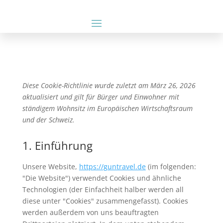
Diese Cookie-Richtlinie wurde zuletzt am März 26, 2026
aktualisiert und gilt für Bürger und Einwohner mit
ständigem Wohnsitz im Europäischen Wirtschaftsraum
und der Schweiz.
1. Einführung
Unsere Website,
https://guntravel.de
(im folgenden:
"Die Website") verwendet Cookies und ähnliche
Technologien (der Einfachheit halber werden all
diese unter "Cookies" zusammengefasst). Cookies
werden außerdem von uns beauftragten