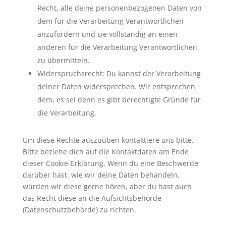
Recht, alle deine personenbezogenen Daten von
dem für die Verarbeitung Verantwortlichen
anzufordern und sie vollständig an einen
anderen für die Verarbeitung Verantwortlichen
zu übermitteln.
Widerspruchsrecht: Du kannst der Verarbeitung
deiner Daten widersprechen. Wir entsprechen
dem, es sei denn es gibt berechtigte Gründe für
die Verarbeitung.
Um diese Rechte auszuüben kontaktiere uns bitte.
Bitte beziehe dich auf die Kontaktdaten am Ende
dieser Cookie-Erklärung. Wenn du eine Beschwerde
darüber hast, wie wir deine Daten behandeln,
würden wir diese gerne hören, aber du hast auch
das Recht diese an die Aufsichtsbehörde
(Datenschutzbehörde) zu richten.