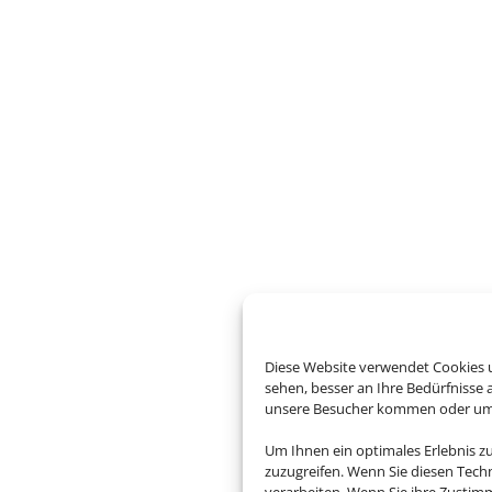
Diese Website verwendet Cookies u
sehen, besser an Ihre Bedürfnisse
unsere Besucher kommen oder um u
Um Ihnen ein optimales Erlebnis z
zuzugreifen. Wenn Sie diesen Tech