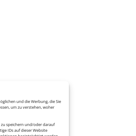
öglichen und die Werbung, die Sie
essen, um zu verstehen, woher
 zu speichern und/oder darauf
ige IDs auf dieser Website