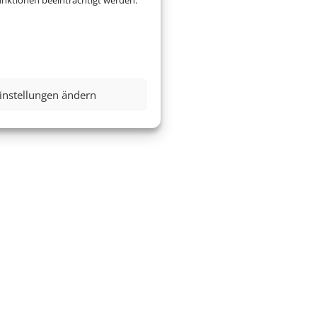
nktionen beeinträchtigt werden.
instellungen ändern