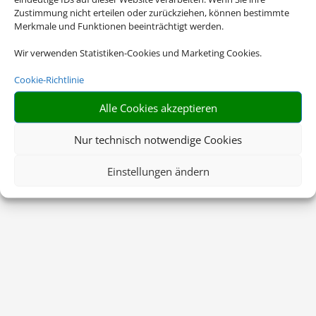
Zustimmung nicht erteilen oder zurückziehen, können bestimmte
Merkmale und Funktionen beeinträchtigt werden.
Wir verwenden Statistiken-Cookies und Marketing Cookies.
Cookie-Richtlinie
Alle Cookies akzeptieren
Nur technisch notwendige Cookies
Einstellungen ändern