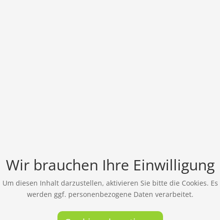
Wir brauchen Ihre Einwilligung
Um diesen Inhalt darzustellen, aktivieren Sie bitte die Cookies. Es
werden ggf. personenbezogene Daten verarbeitet.