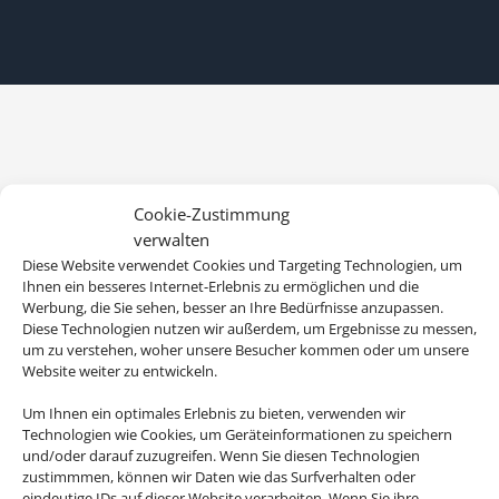
Cookie-Zustimmung
verwalten
Diese Website verwendet Cookies und Targeting Technologien, um
Ihnen ein besseres Internet-Erlebnis zu ermöglichen und die
Werbung, die Sie sehen, besser an Ihre Bedürfnisse anzupassen.
Diese Technologien nutzen wir außerdem, um Ergebnisse zu messen,
um zu verstehen, woher unsere Besucher kommen oder um unsere
Website weiter zu entwickeln.
Um Ihnen ein optimales Erlebnis zu bieten, verwenden wir
Technologien wie Cookies, um Geräteinformationen zu speichern
und/oder darauf zuzugreifen. Wenn Sie diesen Technologien
zustimmmen, können wir Daten wie das Surfverhalten oder
eindeutige IDs auf dieser Website verarbeiten. Wenn Sie ihre