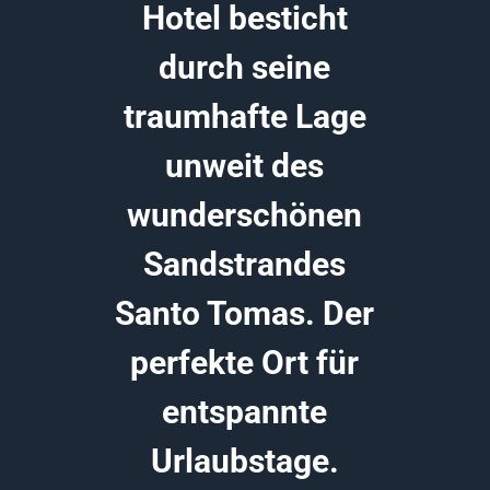
Hotel besticht
durch seine
traumhafte Lage
unweit des
wunderschönen
Sandstrandes
Santo Tomas. Der
perfekte Ort für
entspannte
Urlaubstage.